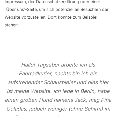
Impressum, der Datenschutzerklärung oder einer
„Über uns“-Seite, um sich potenziellen Besuchern der
Website vorzustellen. Dort könnte zum Beispiel
stehen:
Hallo! Tagsüber arbeite ich als
Fahrradkurier, nachts bin ich ein
aufstrebender Schauspieler und dies hier
ist meine Website. Ich lebe in Berlin, habe
einen großen Hund namens Jack, mag Piña
Coladas, jedoch weniger (ohne Schirm) im