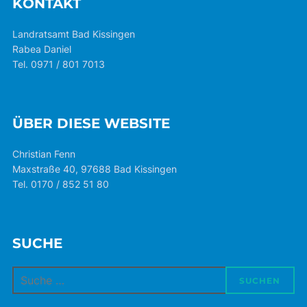
KONTAKT
Landratsamt Bad Kissingen
Rabea Daniel
Tel. 0971 / 801 7013
ÜBER DIESE WEBSITE
Christian Fenn
Maxstraße 40, 97688 Bad Kissingen
Tel. 0170 / 852 51 80
SUCHE
Suchen
SUCHEN
nach: