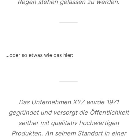
Regen stehen gelassen zu werden.
…oder so etwas wie das hier:
Das Unternehmen XYZ wurde 1971
gegründet und versorgt die Öffentlichkeit
seither mit qualitativ hochwertigen
Produkten. An seinem Standort in einer