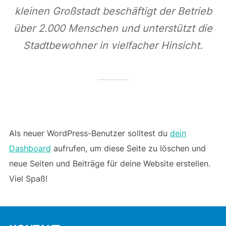
kleinen Großstadt beschäftigt der Betrieb
über 2.000 Menschen und unterstützt die
Stadtbewohner in vielfacher Hinsicht.
Als neuer WordPress-Benutzer solltest du
dein
Dashboard
aufrufen, um diese Seite zu löschen und
neue Seiten und Beiträge für deine Website erstellen.
Viel Spaß!