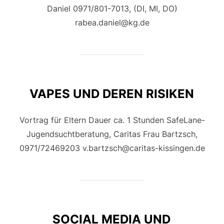
Daniel 0971/801-7013, (DI, MI, DO)
rabea.daniel@kg.de
VAPES UND DEREN RISIKEN
Vortrag für Eltern Dauer ca. 1 Stunden SafeLane-
Jugendsuchtberatung, Caritas Frau Bartzsch,
0971/72469203 v.bartzsch@caritas-kissingen.de
SOCIAL MEDIA UND