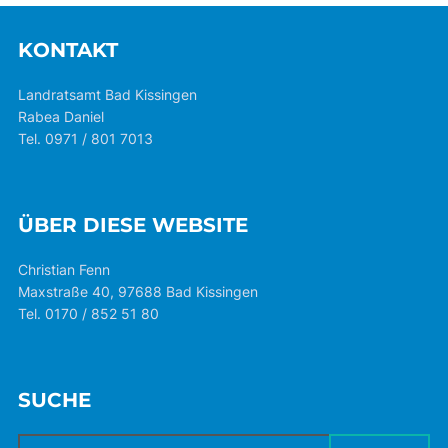
Beiträge
KONTAKT
Landratsamt Bad Kissingen
Rabea Daniel
Tel. 0971 / 801 7013
ÜBER DIESE WEBSITE
Christian Fenn
Maxstraße 40, 97688 Bad Kissingen
Tel. 0170 / 852 51 80
SUCHE
Suchen