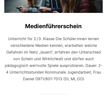
Medienführerschein
Unterricht für 2./3. Klasse Die Schüler:innen lernen
verschiedene Medien kennen, erarbeiten welche
Gefahren im Netz „lauern“, erfahren den Unterschied
von Schein und Wirklichkeit und dürfen auch
pädagogisch wertvolle Spiele ausprobieren. Dauer: 2-
4 Unterrichtsstunden Kommunale Jugendarbeit, Frau
Daniel 0971/801-7013 (DI, MI, DO)