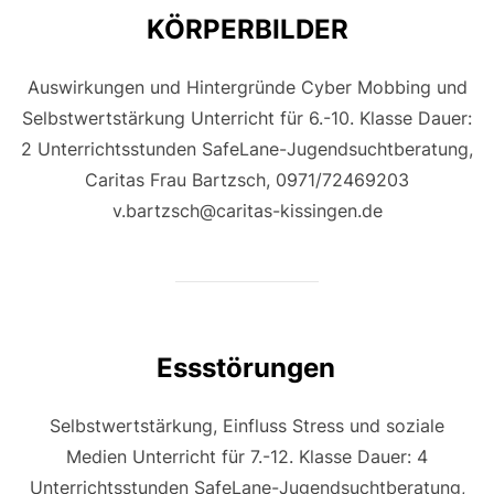
KÖRPERBILDER
Auswirkungen und Hintergründe Cyber Mobbing und
Selbstwertstärkung Unterricht für 6.-10. Klasse Dauer:
2 Unterrichtsstunden SafeLane-Jugendsuchtberatung,
Caritas Frau Bartzsch, 0971/72469203
v.bartzsch@caritas-kissingen.de
Essstörungen
Selbstwertstärkung, Einfluss Stress und soziale
Medien Unterricht für 7.-12. Klasse Dauer: 4
Unterrichtsstunden SafeLane-Jugendsuchtberatung,