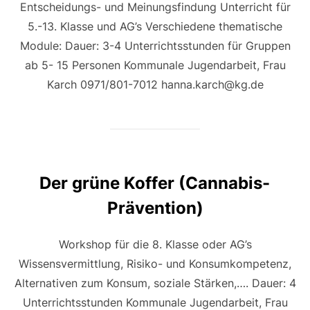
Entscheidungs- und Meinungsfindung Unterricht für
5.-13. Klasse und AG’s Verschiedene thematische
Module: Dauer: 3-4 Unterrichtsstunden für Gruppen
ab 5- 15 Personen Kommunale Jugendarbeit, Frau
Karch 0971/801-7012 hanna.karch@kg.de
Der grüne Koffer (Cannabis-
Prävention)
Workshop für die 8. Klasse oder AG’s
Wissensvermittlung, Risiko- und Konsumkompetenz,
Alternativen zum Konsum, soziale Stärken,…. Dauer: 4
Unterrichtsstunden Kommunale Jugendarbeit, Frau