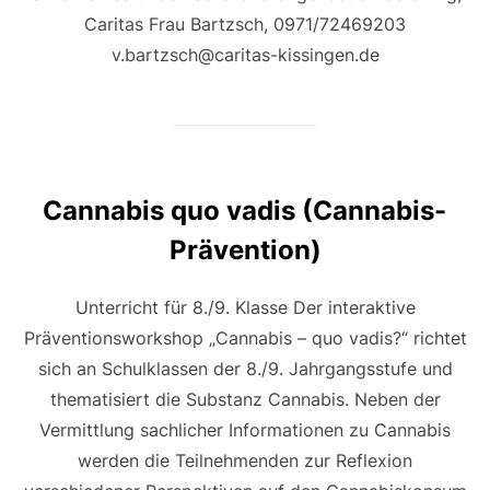
Caritas Frau Bartzsch, 0971/72469203
v.bartzsch@caritas-kissingen.de
Cannabis quo vadis (Cannabis-
Prävention)
Unterricht für 8./9. Klasse Der interaktive
Präventionsworkshop „Cannabis – quo vadis?“ richtet
sich an Schulklassen der 8./9. Jahrgangsstufe und
thematisiert die Substanz Cannabis. Neben der
Vermittlung sachlicher Informationen zu Cannabis
werden die Teilnehmenden zur Reflexion