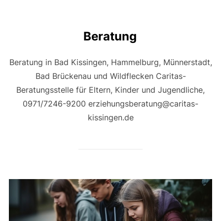
Beratung
Beratung in Bad Kissingen, Hammelburg, Münnerstadt,
Bad Brückenau und Wildflecken Caritas-
Beratungsstelle für Eltern, Kinder und Jugendliche,
0971/7246-9200 erziehungsberatung@caritas-
kissingen.de