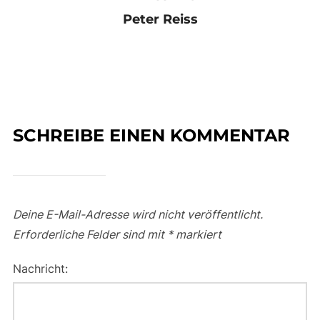
Peter Reiss
SCHREIBE EINEN KOMMENTAR
Deine E-Mail-Adresse wird nicht veröffentlicht.
Erforderliche Felder sind mit
*
markiert
Nachricht: