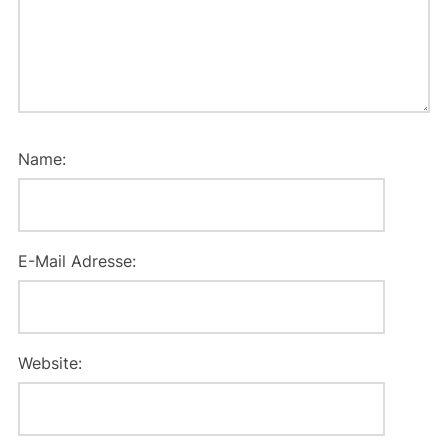
Name:
E-Mail Adresse:
Website: