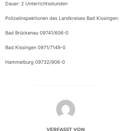
Dauer: 2 Unterrichtsstunden
Polizeiinspektionen des Landkreises Bad Kissingen:
Bad Brückenau 09741/606-0
Bad Kissingen 0971/7149-0
Hammelburg 09732/906-0
BEITRAGSAUTOR
VERFASST VON