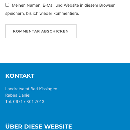
Meinen Namen, E-Mail und Website in diesem Browser
speichern, bis ich wieder kommentiere.
KONTAKT
Landratsamt Bad Kissingen
Rabea Daniel
Tel. 0971 / 801 7013
ÜBER DIESE WEBSITE