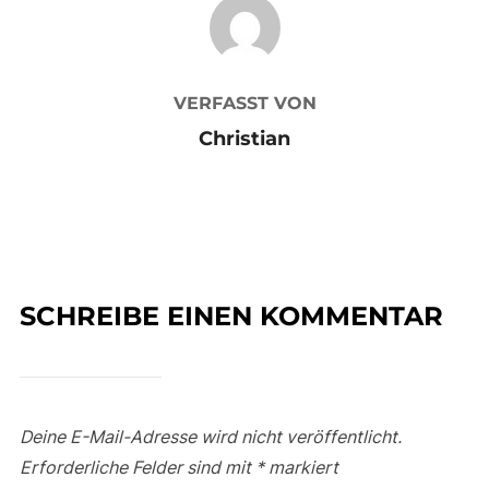
BEITRAGSAUTOR
VERFASST VON
Christian
SCHREIBE EINEN KOMMENTAR
Deine E-Mail-Adresse wird nicht veröffentlicht.
Erforderliche Felder sind mit
*
markiert