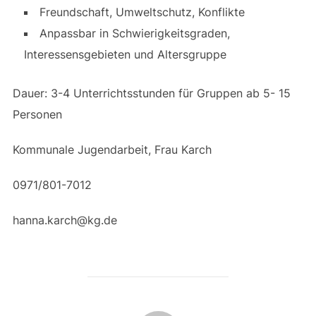
Freundschaft, Umweltschutz, Konflikte
Anpassbar in Schwierigkeitsgraden,
Interessensgebieten und Altersgruppe
Dauer: 3-4 Unterrichtsstunden für Gruppen ab 5- 15
Personen
Kommunale Jugendarbeit, Frau Karch
0971/801-7012
hanna.karch@kg.de