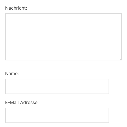
Nachricht:
Name:
E-Mail Adresse: