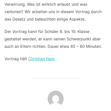
Verwirrung. Was ist wirklich erlaubt und was
verboten? Wir arbeiten uns in diesem Vortrag durch
das Gesetz und beleuchten einige Aspekte.
Der Vortrag kann für Schüler 8. bis 10. Klasse
gestaltet werden, er kann seinen Schwerpunkt aber
auch an Eltern richten. Dauer etwa 45 – 60 Minuten.
Vortrag hält
Christian Fenn
BEITRAGSAUTOR