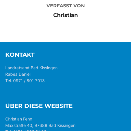
VERFASST VON
Christian
KONTAKT
Landratsamt Bad Kissingen
Rabea Daniel
Tel. 0971 / 801 7013
ÜBER DIESE WEBSITE
Christian Fenn
Maxstraße 40, 97688 Bad Kissingen