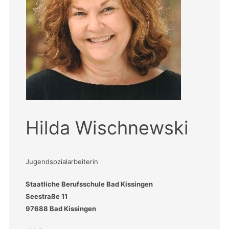
Hilda Wischnewski
Jugendsozialarbeiterin
Staatliche Berufsschule Bad Kissingen
Seestraße 11
97688 Bad Kissingen